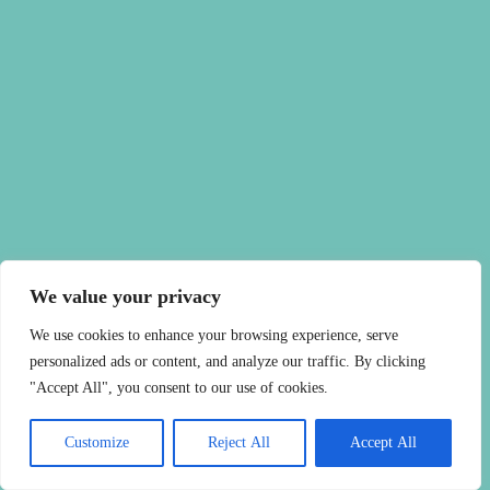
We value your privacy
We use cookies to enhance your browsing experience, serve
personalized ads or content, and analyze our traffic. By clicking
"Accept All", you consent to our use of cookies.
Customize
Reject All
Accept All